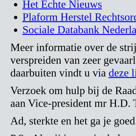
Het Echte Nieuws
Plaform Herstel Rechtsor
Sociale Databank Nederl
Meer informatie over de stri
verspreiden van zeer gevaarli
daarbuiten vindt u via
deze l
Verzoek om hulp bij de Raad
aan Vice-president mr H.D. 
Ad, sterkte en het ga je goed