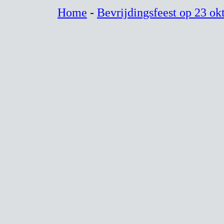
Home
-
Bevrijdingsfeest op 23 ok