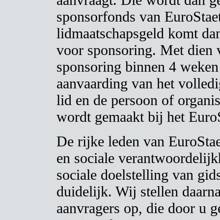
sponsorfonds van EuroStaet
lidmaatschapsgeld komt dan 
voor sponsoring. Met dien 
sponsoring binnen 4 weken
aanvaarding van het volled
lid en de persoon of organi
wordt gemaakt bij het Euro
De rijke leden van EuroStae
en sociale verantwoordelijk
sociale doelstelling van gi
duidelijk. Wij stellen daarn
aanvragers op, die door u